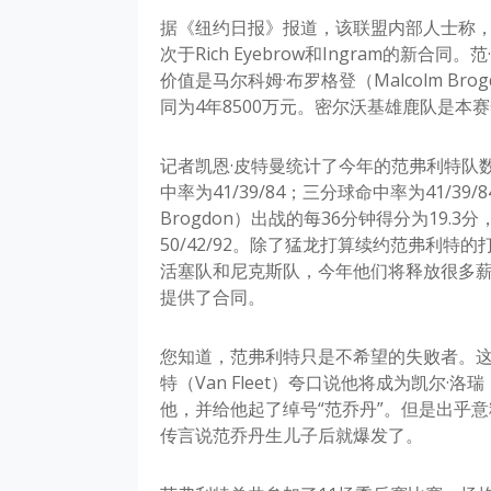
据《纽约日报》报道，该联盟内部人士称
次于Rich Eyebrow和Ingram的新合
价值是马尔科姆·布罗格登（Malcolm B
同为4年8500万元。密尔沃基雄鹿队是本
记者凯恩·皮特曼统计了今年的范弗利特队数据：
中率为41/39/84；三分球命中率为41/39
Brogdon）出战的每36分钟得分为19.3
50/42/92。除了猛龙打算续约范弗利
活塞队和尼克斯队，今年他们将释放很多
提供了合同。
您知道，范弗利特只是不希望的失败者。
特（Van Fleet）夸口说他将成为凯尔·洛
他，并给他起了绰号“范乔丹”。但是出乎
传言说范乔丹生儿子后就爆发了。