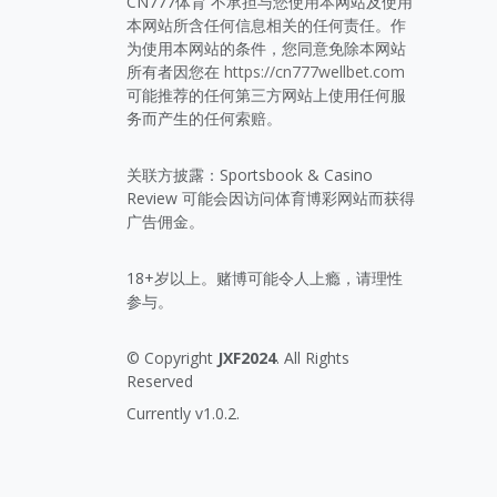
CN777体育 不承担与您使用本网站及使用
本网站所含任何信息相关的任何责任。作
为使用本网站的条件，您同意免除本网站
所有者因您在
https://cn777wellbet.com
可能推荐的任何第三方网站上使用任何服
务而产生的任何索赔。
关联方披露：Sportsbook & Casino
Review 可能会因访问体育博彩网站而获得
广告佣金。
18+岁以上。赌博可能令人上瘾，请理性
参与。
© Copyright
JXF2024
. All Rights
Reserved
Currently v1.0.2.