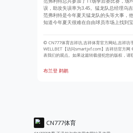
范弗利特总共参加了11场季后赛比赛，场均贡
误，助攻失误率为3.45。猛龙队总经理乌吉
范弗利特是今年夏天猛龙队的头等大事，他还
知道今年夏天很难在自由球员市场上找到宝藏，
© CN777体育吉祥坊,吉祥体育官方网站,吉祥坊
WELLBET【访问smartjxf.com】吉祥坊官方
表我们的观点。如果这篇转载侵犯您的版权，请
布兰登
鹈鹕
CN777体育