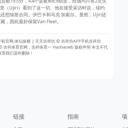
献19.5分，4.4个篮板和6.9助攻，而场均只有2次失
里（Ujiri）看到了这一切。他在接受采访时说，续约
想续签合同。伊巴卡和马克·加索尔。显然，Ujiri还
因此最好保留Van Fleet。
手机官网,体坛纵横 | 天天吉祥坊 © 吉祥坊APP手机吉祥坊
网 © 吉祥体育官网，吉祥体育一 Haohaowb 版权申明 本文不代
联系我们及时删除！
链接
指南
项