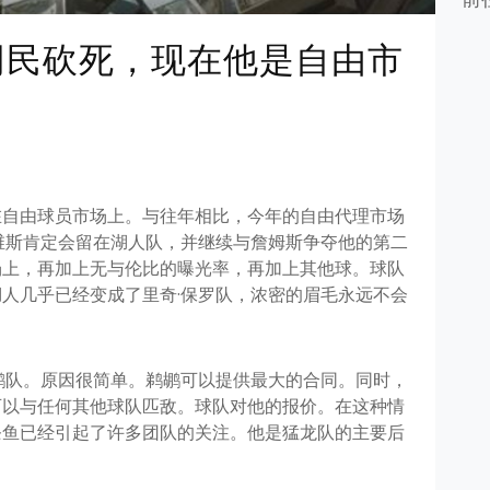
网民砍死，现在他是自由市
在自由球员市场上。与往年相比，今年的自由代理市场
维斯肯定会留在湖人队，并继续与詹姆斯争夺他的第二
场上，再加上无与伦比的曝光率，再加上其他球。球队
人几乎已经变成了里奇·保罗队，浓密的眉毛永远不会
鹕队。原因很简单。鹈鹕可以提供最大的合同。同时，
可以与任何其他球队匹敌。球队对他的报价。在这种情
条鱼已经引起了许多团队的关注。他是猛龙队的主要后