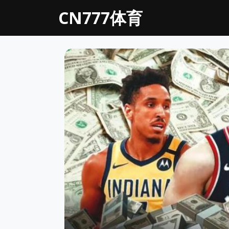
CN777体育