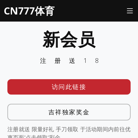
CN777体育
新会员
注册送18
访问此链接
吉祥独家奖金
注册就送 限量好礼 手刀领取 于活动期间内前往优
惠页面”点击领取”彩金。