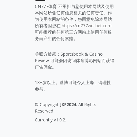
CN777体育 不承担与您使用本网站及使用
本网站所含任何信息相关的任何责任。作
为使用本网站的条件，您同意免除本网站
所有者因您在
https://cn777wellbet.com
可能推荐的任何第三方网站上使用任何服
务而产生的任何索赔。
关联方披露：Sportsbook & Casino
Review 可能会因访问体育博彩网站而获得
广告佣金。
18+岁以上。赌博可能令人上瘾，请理性
参与。
© Copyright
JXF2024
. All Rights
Reserved
Currently v1.0.2.