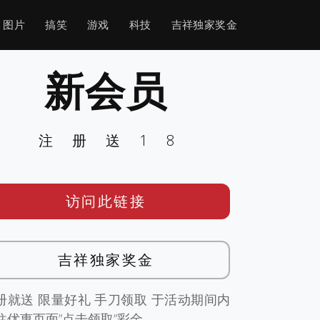
图片
搞笑
游戏
科技
吉祥独家奖金
新会员
注册送18
访问此链接
吉祥独家奖金
册就送 限量好礼 手刀领取 于活动期间内
往优惠页面”点击领取”彩金。