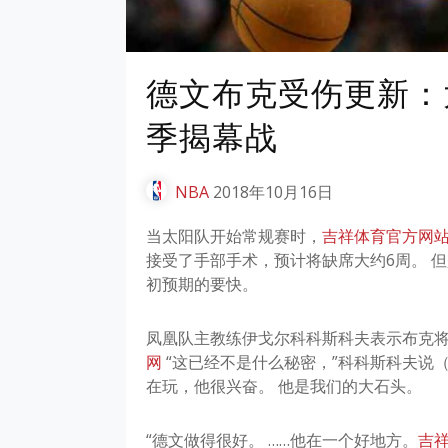
德文布克受伤更新：
季揭幕战
NBA
2018年10月16日
当太阳队开始常规赛时，
吉祥体育官方网
接受了手部手术，预计将缺席大约6周。 
初预期的要快。
凤凰队主教练伊戈尔科科斯科夫表示布克
网
“这已经不是什么秘密，”科科斯科夫说（通
在玩，他很兴奋。 他是我们的大石头。
“德文做得很好。 ……他在一个好地方。
吉