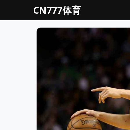
CN777体育