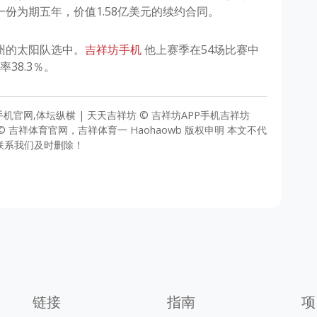
份为期五年，价值1.58亿美元的续约合同。
基州的太阳队选中。
吉祥坊手机
他上赛季在54场比赛中
38.3％。
手机官网,体坛纵横 | 天天吉祥坊 © 吉祥坊APP手机吉祥坊
网 © 吉祥体育官网，吉祥体育一 Haohaowb 版权申明 本文不代
联系我们及时删除！
链接
指南
项