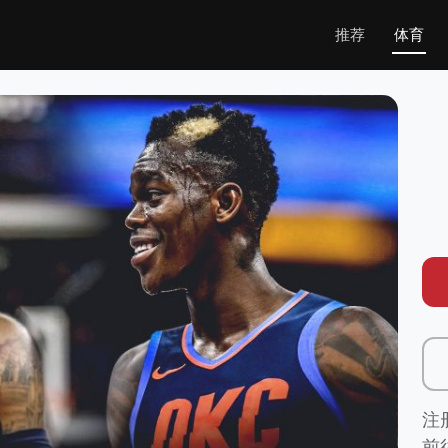
推荐
体育
注
前