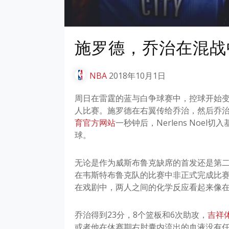
施罗德，乔治在混战
NBA
2018年10月1日
周日在雷霆的蓝与白争球赛中，控球开始
人比赛。施罗德在右翼传给乔治，然后乔治
育官方网站
一秒钟后，Nerlens Noe
球。
无论是作为威斯布鲁克缺席的首发还是第
在韦斯特布鲁克队的比赛中非正式完成比赛
在戏剧中，两人之间的化学反应看起来像
乔治得到23分，8个篮板和6次助攻，
吉祥
或者他在休赛期右肘囊内流出的血液没有