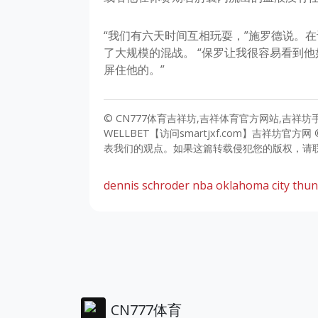
“我们有六天时间互相玩耍，”施罗德说。
了大规模的混战。 “保罗让我很容易看到他
屏住他的。”
© CN777体育吉祥坊,吉祥体育官方网站,吉祥坊
WELLBET【访问smartjxf.com】吉祥坊官方
表我们的观点。如果这篇转载侵犯您的版权，请
dennis schroder
nba
oklahoma city thu
CN777体育