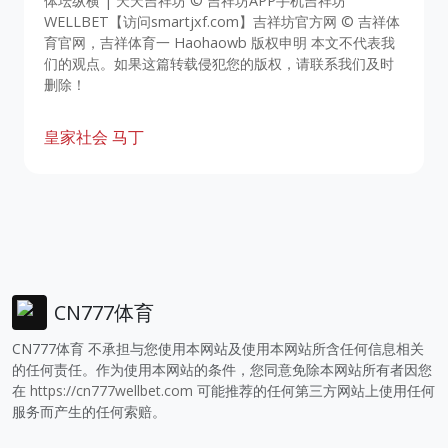
体坛纵横 | 天天吉祥坊 © 吉祥坊APP手机吉祥坊
WELLBET【访问smartjxf.com】吉祥坊官方网 © 吉祥体
育官网，吉祥体育一 Haohaowb 版权申明 本文不代表我
们的观点。如果这篇转载侵犯您的版权，请联系我们及时
删除！
皇家社会
马丁
CN777体育
CN777体育 不承担与您使用本网站及使用本网站所含任何信息相关
的任何责任。作为使用本网站的条件，您同意免除本网站所有者因您
在
https://cn777wellbet.com
可能推荐的任何第三方网站上使用任何
服务而产生的任何索赔。