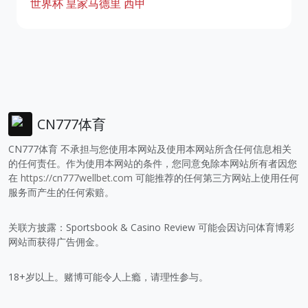
世界杯
皇家马德里
西甲
CN777体育
CN777体育 不承担与您使用本网站及使用本网站所含任何信息相关
的任何责任。作为使用本网站的条件，您同意免除本网站所有者因您
在
https://cn777wellbet.com
可能推荐的任何第三方网站上使用任何
服务而产生的任何索赔。
关联方披露：Sportsbook & Casino Review 可能会因访问体育博彩
网站而获得广告佣金。
18+岁以上。赌博可能令人上瘾，请理性参与。