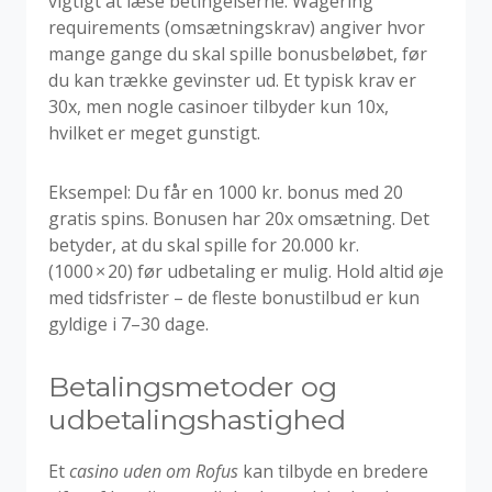
vigtigt at læse betingelserne. Wagering
requirements (omsætningskrav) angiver hvor
mange gange du skal spille bonusbeløbet, før
du kan trække gevinster ud. Et typisk krav er
30x, men nogle casinoer tilbyder kun 10x,
hvilket er meget gunstigt.
Eksempel: Du får en 1000 kr. bonus med 20
gratis spins. Bonusen har 20x omsætning. Det
betyder, at du skal spille for 20.000 kr.
(1000 × 20) før udbetaling er mulig. Hold altid øje
med tidsfrister – de fleste bonustilbud er kun
gyldige i 7–30 dage.
Betalingsmetoder og
udbetalingshastighed
Et
casino uden om Rofus
kan tilbyde en bredere