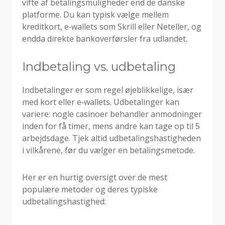
vifte af betalingsmuligheder end de danske
platforme. Du kan typisk vælge mellem
kreditkort, e‑wallets som Skrill eller Neteller, og
endda direkte bankoverførsler fra udlandet.
Indbetaling vs. udbetaling
Indbetalinger er som regel øjeblikkelige, især
med kort eller e‑wallets. Udbetalinger kan
variere: nogle casinoer behandler anmodninger
inden for få timer, mens andre kan tage op til 5
arbejdsdage. Tjek altid udbetalingshastigheden
i vilkårene, før du vælger en betalingsmetode.
Her er en hurtig oversigt over de mest
populære metoder og deres typiske
udbetalingshastighed: