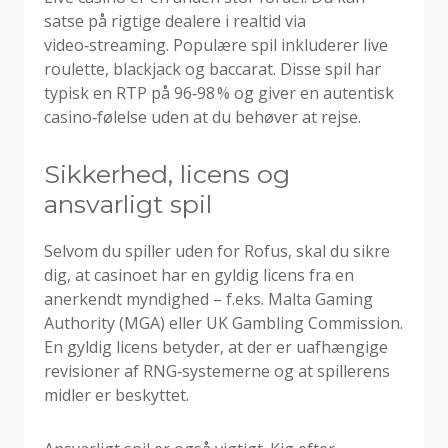
satse på rigtige dealere i realtid via
video‑streaming. Populære spil inkluderer live
roulette, blackjack og baccarat. Disse spil har
typisk en RTP på 96‑98 % og giver en autentisk
casino‑følelse uden at du behøver at rejse.
Sikkerhed, licens og
ansvarligt spil
Selvom du spiller uden for Rofus, skal du sikre
dig, at casinoet har en gyldig licens fra en
anerkendt myndighed – f.eks. Malta Gaming
Authority (MGA) eller UK Gambling Commission.
En gyldig licens betyder, at der er uafhængige
revisioner af RNG‑systemerne og at spillerens
midler er beskyttet.