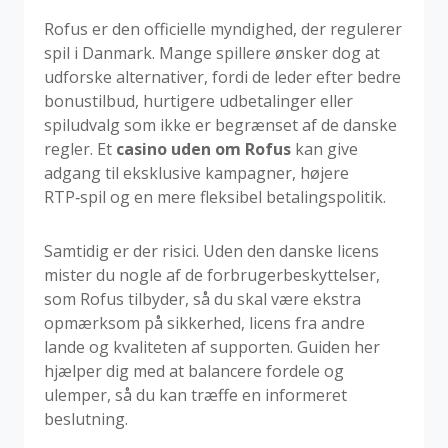
Rofus er den officielle myndighed, der regulerer
spil i Danmark. Mange spillere ønsker dog at
udforske alternativer, fordi de leder efter bedre
bonustilbud, hurtigere udbetalinger eller
spiludvalg som ikke er begrænset af de danske
regler. Et
casino uden om Rofus
kan give
adgang til eksklusive kampagner, højere
RTP‑spil og en mere fleksibel betalingspolitik.
Samtidig er der risici. Uden den danske licens
mister du nogle af de forbrugerbeskyttelser,
som Rofus tilbyder, så du skal være ekstra
opmærksom på sikkerhed, licens fra andre
lande og kvaliteten af supporten. Guiden her
hjælper dig med at balancere fordele og
ulemper, så du kan træffe en informeret
beslutning.