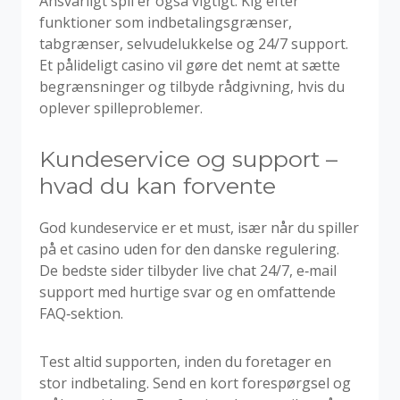
Ansvarligt spil er også vigtigt. Kig efter
funktioner som indbetalingsgrænser,
tabgrænser, selvudelukkelse og 24/7 support.
Et pålideligt casino vil gøre det nemt at sætte
begrænsninger og tilbyde rådgivning, hvis du
oplever spilleproblemer.
Kundeservice og support –
hvad du kan forvente
God kundeservice er et must, især når du spiller
på et casino uden for den danske regulering.
De bedste sider tilbyder live chat 24/7, e‑mail
support med hurtige svar og en omfattende
FAQ‑sektion.
Test altid supporten, inden du foretager en
stor indbetaling. Send en kort forespørgsel og