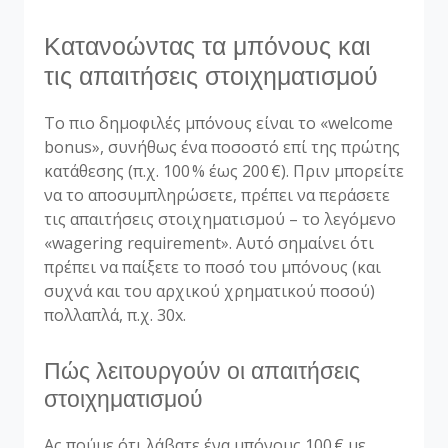
Κατανοώντας τα μπόνους και
τις απαιτήσεις στοιχηματισμού
Το πιο δημοφιλές μπόνους είναι το «welcome
bonus», συνήθως ένα ποσοστό επί της πρώτης
κατάθεσης (π.χ. 100 % έως 200 €). Πριν μπορείτε
να το αποσυμπληρώσετε, πρέπει να περάσετε
τις απαιτήσεις στοιχηματισμού – το λεγόμενο
«wagering requirement». Αυτό σημαίνει ότι
πρέπει να παίξετε το ποσό του μπόνους (και
συχνά και του αρχικού χρηματικού ποσού)
πολλαπλά, π.χ. 30x.
Πώς λειτουργούν οι απαιτήσεις
στοιχηματισμού
Ας πούμε ότι λάβατε ένα μπόνους 100 € με