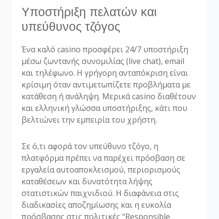
Υποστήριξη πελατών και
υπεύθυνος τζόγος
Ένα καλό casino προσφέρει 24/7 υποστήριξη
μέσω ζωντανής συνομιλίας (live chat), email
και τηλέφωνο. Η γρήγορη ανταπόκριση είναι
κρίσιμη όταν αντιμετωπίζετε προβλήματα με
κατάθεση ή ανάληψη. Μερικά casino διαθέτουν
και ελληνική γλώσσα υποστήριξης, κάτι που
βελτιώνει την εμπειρία του χρήστη.
Σε ό,τι αφορά τον υπεύθυνο τζόγο, η
πλατφόρμα πρέπει να παρέχει πρόσβαση σε
εργαλεία αυτοαποκλεισμού, περιορισμούς
καταθέσεων και δυνατότητα λήψης
στατιστικών παιχνιδιού. Η διαφάνεια στις
διαδικασίες αποζημίωσης και η ευκολία
πρόσβασης στις πολιτικές “Responsible