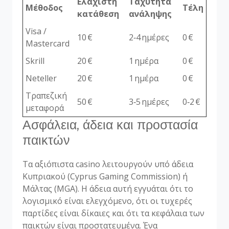
Ελάχιστη
Ταχύτητα
Μέθοδος
Τέλη
κατάθεση
ανάληψης
Visa /
10 €
2‑4 ημέρες
0 €
Mastercard
Skrill
20 €
1 ημέρα
0 €
Neteller
20 €
1 ημέρα
0 €
Τραπεζική
50 €
3‑5 ημέρες
0‑2 €
μεταφορά
Ασφάλεια, άδεια και προστασία
παικτών
Τα αξιόπιστα casino λειτουργούν υπό άδεια
Κυπριακού (Cyprus Gaming Commission) ή
Μάλτας (MGA). Η άδεια αυτή εγγυάται ότι το
λογισμικό είναι ελεγχόμενο, ότι οι τυχερές
παρτίδες είναι δίκαιες και ότι τα κεφάλαια των
παικτών είναι προστατευμένα. Ένα