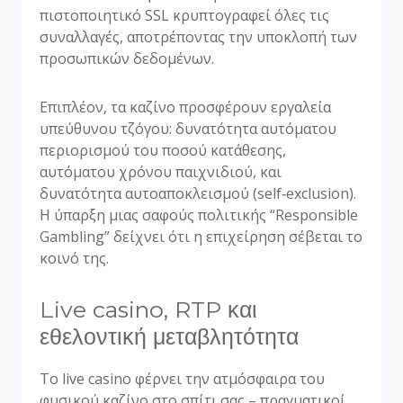
πιστοποιητικό SSL κρυπτογραφεί όλες τις
συναλλαγές, αποτρέποντας την υποκλοπή των
προσωπικών δεδομένων.
Επιπλέον, τα καζίνο προσφέρουν εργαλεία
υπεύθυνου τζόγου: δυνατότητα αυτόματου
περιορισμού του ποσού κατάθεσης,
αυτόματου χρόνου παιχνιδιού, και
δυνατότητα αυτοαποκλεισμού (self‑exclusion).
Η ύπαρξη μιας σαφούς πολιτικής “Responsible
Gambling” δείχνει ότι η επιχείρηση σέβεται το
κοινό της.
Live casino, RTP και
εθελοντική μεταβλητότητα
Το live casino φέρνει την ατμόσφαιρα του
φυσικού καζίνο στο σπίτι σας – πραγματικοί