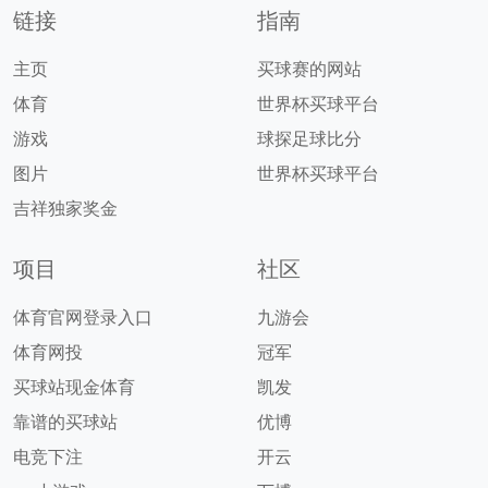
链接
指南
主页
买球赛的网站
体育
世界杯买球平台
游戏
球探足球比分
图片
世界杯买球平台
吉祥独家奖金
项目
社区
体育官网登录入口
九游会
体育网投
冠军
买球站现金体育
凯发
靠谱的买球站
优博
电竞下注
开云