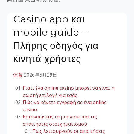
Casino app και
mobile guide –
Πλήρης οδηγός για
κινητά χρήστες
体育
2026年5月29日
Γιατί ένα online casino μπορεί να είναι η
σωστή επιλογή για εσάς
Πώς να κάνετε εγγραφή σε ένα online
casino
Κατανοώντας τα μπόνους και τις
απαιτήσεις στοιχηματισμού
Πώς λειτουργούν οι απαιτήσεις