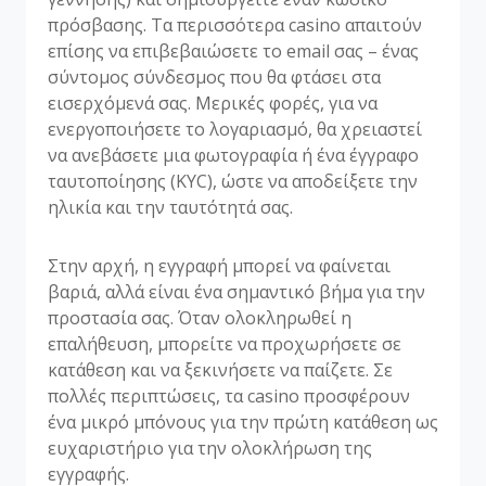
πρόσβασης. Τα περισσότερα casino απαιτούν
επίσης να επιβεβαιώσετε το email σας – ένας
σύντομος σύνδεσμος που θα φτάσει στα
εισερχόμενά σας. Μερικές φορές, για να
ενεργοποιήσετε το λογαριασμό, θα χρειαστεί
να ανεβάσετε μια φωτογραφία ή ένα έγγραφο
ταυτοποίησης (KYC), ώστε να αποδείξετε την
ηλικία και την ταυτότητά σας.
Στην αρχή, η εγγραφή μπορεί να φαίνεται
βαριά, αλλά είναι ένα σημαντικό βήμα για την
προστασία σας. Όταν ολοκληρωθεί η
επαλήθευση, μπορείτε να προχωρήσετε σε
κατάθεση και να ξεκινήσετε να παίζετε. Σε
πολλές περιπτώσεις, τα casino προσφέρουν
ένα μικρό μπόνους για την πρώτη κατάθεση ως
ευχαριστήριο για την ολοκλήρωση της
εγγραφής.