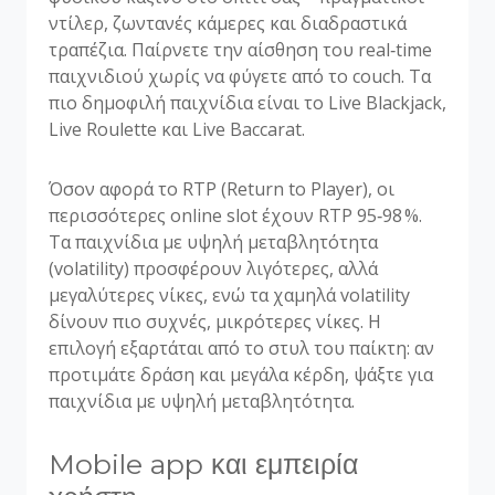
ντίλερ, ζωντανές κάμερες και διαδραστικά
τραπέζια. Παίρνετε την αίσθηση του real‑time
παιχνιδιού χωρίς να φύγετε από το couch. Τα
πιο δημοφιλή παιχνίδια είναι το Live Blackjack,
Live Roulette και Live Baccarat.
Όσον αφορά το RTP (Return to Player), οι
περισσότερες online slot έχουν RTP 95‑98 %.
Τα παιχνίδια με υψηλή μεταβλητότητα
(volatility) προσφέρουν λιγότερες, αλλά
μεγαλύτερες νίκες, ενώ τα χαμηλά volatility
δίνουν πιο συχνές, μικρότερες νίκες. Η
επιλογή εξαρτάται από το στυλ του παίκτη: αν
προτιμάτε δράση και μεγάλα κέρδη, ψάξτε για
παιχνίδια με υψηλή μεταβλητότητα.
Mobile app και εμπειρία