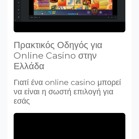
Πρακτικός Οδηγός για
Online Casino στην
Ελλάδα
Γιατί ένα online casino μπορεί
να είναι η σωστή επιλογή για
εσάς