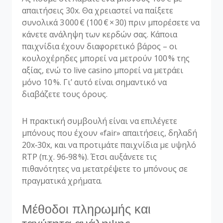
απαιτήσεις 30x. Θα χρειαστεί να παίξετε
συνολικά 3 000 € (100 € × 30) πριν μπορέσετε να
κάνετε ανάληψη των κερδών σας. Κάποια
παιχνίδια έχουν διαφορετικό βάρος – οι
κουλοχέρηδες μπορεί να μετρούν 100 % της
αξίας, ενώ το live casino μπορεί να μετράει
μόνο 10 %. Γι’ αυτό είναι σημαντικό να
διαβάζετε τους όρους.
Η πρακτική συμβουλή είναι να επιλέγετε
μπόνους που έχουν «fair» απαιτήσεις, δηλαδή
20x‑30x, και να προτιμάτε παιχνίδια με υψηλό
RTP (π.χ. 96‑98 %). Έτσι αυξάνετε τις
πιθανότητες να μετατρέψετε το μπόνους σε
πραγματικά χρήματα.
Μέθοδοι πληρωμής και