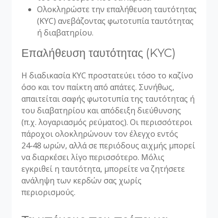
Ολοκληρώστε την επαλήθευση ταυτότητας
(KYC) ανεβάζοντας φωτοτυπία ταυτότητας
ή διαβατηρίου.
Επαλήθευση ταυτότητας (KYC)
Η διαδικασία KYC προστατεύει τόσο το καζίνο
όσο και τον παίκτη από απάτες. Συνήθως,
απαιτείται σαφής φωτοτυπία της ταυτότητας ή
του διαβατηρίου και απόδειξη διεύθυνσης
(π.χ. λογαριασμός ρεύματος). Οι περισσότεροι
πάροχοι ολοκληρώνουν τον έλεγχο εντός
24‑48 ωρών, αλλά σε περιόδους αιχμής μπορεί
να διαρκέσει λίγο περισσότερο. Μόλις
εγκριθεί η ταυτότητα, μπορείτε να ζητήσετε
ανάληψη των κερδών σας χωρίς
περιορισμούς.