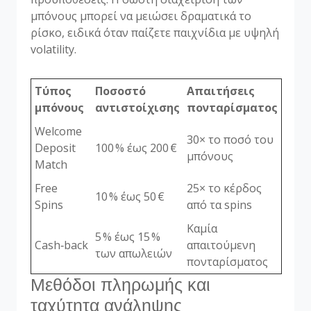
μπόνους μπορεί να μειώσει δραματικά το
ρίσκο, ειδικά όταν παίζετε παιχνίδια με υψηλή
volatility.
Τύπος
Ποσοστό
Απαιτήσεις
μπόνους
αντιστοίχισης
πονταρίσματος
Welcome
30× το ποσό του
Deposit
100 % έως 200 €
μπόνους
Match
Free
25× το κέρδος
10 % έως 50 €
Spins
από τα spins
Καμία
5 % έως 15 %
Cash‑back
απαιτούμενη
των απωλειών
πονταρίσματος
Μεθόδοι πληρωμής και
ταχύτητα ανάληψης