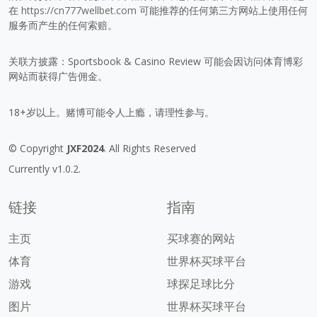
在
https://cn777wellbet.com
可能推荐的任何第三方网站上使用任何
服务而产生的任何索赔。
关联方披露：Sportsbook & Casino Review 可能会因访问体育博彩
网站而获得广告佣金。
18+岁以上。赌博可能令人上瘾，请理性参与。
© Copyright
JXF2024
. All Rights Reserved
Currently v1.0.2.
链接
指南
主页
买球赛的网站
体育
世界杯买球平台
游戏
球探足球比分
图片
世界杯买球平台