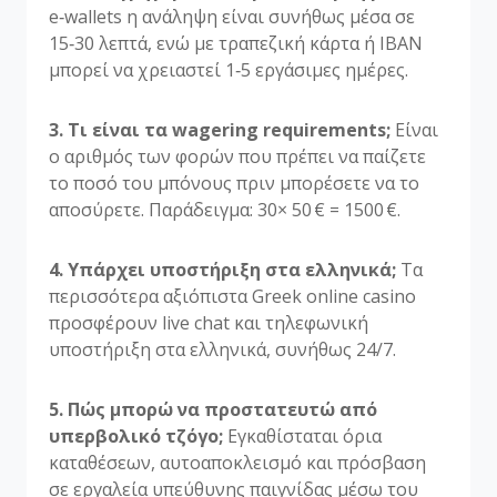
e‑wallets η ανάληψη είναι συνήθως μέσα σε
15‑30 λεπτά, ενώ με τραπεζική κάρτα ή IBAN
μπορεί να χρειαστεί 1‑5 εργάσιμες ημέρες.
3. Τι είναι τα wagering requirements;
Είναι
ο αριθμός των φορών που πρέπει να παίζετε
το ποσό του μπόνους πριν μπορέσετε να το
αποσύρετε. Παράδειγμα: 30× 50 € = 1500 €.
4. Υπάρχει υποστήριξη στα ελληνικά;
Τα
περισσότερα αξιόπιστα Greek online casino
προσφέρουν live chat και τηλεφωνική
υποστήριξη στα ελληνικά, συνήθως 24/7.
5. Πώς μπορώ να προστατευτώ από
υπερβολικό τζόγο;
Εγκαθίσταται όρια
καταθέσεων, αυτοαποκλεισμό και πρόσβαση
σε εργαλεία υπεύθυνης παιγνίδας μέσω του