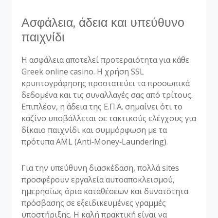
Ασφάλεια, άδεια και υπεύθυνο
παιχνίδι
Η ασφάλεια αποτελεί προτεραιότητα για κάθε
Greek online casino. Η χρήση SSL
κρυπτογράφησης προστατεύει τα προσωπικά
δεδομένα και τις συναλλαγές σας από τρίτους.
Επιπλέον, η άδεια της Ε.Π.Α. σημαίνει ότι το
καζίνο υποβάλλεται σε τακτικούς ελέγχους για
δίκαιο παιχνίδι και συμμόρφωση με τα
πρότυπα AML (Anti‑Money‑Laundering).
Για την υπεύθυνη διασκέδαση, πολλά sites
προσφέρουν εργαλεία αυτοαποκλεισμού,
ημερησίως όρια καταθέσεων και δυνατότητα
πρόσβασης σε εξειδικευμένες γραμμές
υποστήριξης. Η καλή πρακτική είναι να