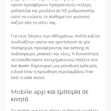
casino προσφέρουν πραγματικούς ντίλερς,
μπλακτζακ και ρουλέτα σε HD ρυθμοσκοπία,
ώστε να νιώσετε το αίσθημα του φυσικού
καζίνο από το σπίτι σας.
Για τους λάτρεις των αθλημάτων, πολλά καζίνο
συνδυάζουν casino και sportsbook σε μία
πλατφόρμα, προσφέροντας live betting σε
ποδόσφαιρο, μπάσκετ και τένις. Η δυνατότητα
να τοποθετήσετε στοιχήματα ενώ παίζετε στο
live dealer δημιουργεί μια μοναδική εμπειρία,
ειδικά όταν η προώθηση περιλαμβάνει free
bets ή odds boost.
Mobile app και εμπειρία σε
κινητά
Το mobile app είναι πλέον το βασικό εργαλείο