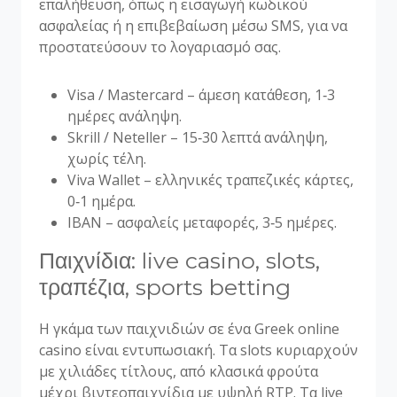
επαλήθευση, όπως η εισαγωγή κωδικού
ασφαλείας ή η επιβεβαίωση μέσω SMS, για να
προστατεύσουν το λογαριασμό σας.
Visa / Mastercard – άμεση κατάθεση, 1‑3
ημέρες ανάληψη.
Skrill / Neteller – 15‑30 λεπτά ανάληψη,
χωρίς τέλη.
Viva Wallet – ελληνικές τραπεζικές κάρτες,
0‑1 ημέρα.
IBAN – ασφαλείς μεταφορές, 3‑5 ημέρες.
Παιχνίδια: live casino, slots,
τραπέζια, sports betting
Η γκάμα των παιχνιδιών σε ένα Greek online
casino είναι εντυπωσιακή. Τα slots κυριαρχούν
με χιλιάδες τίτλους, από κλασικά φρούτα
μέχρι βιντεοπαιχνίδια με υψηλή RTP. Τα live