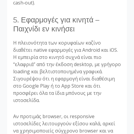
cash‑out).
5. Εφαρμογές για κινητά –
Παιχνίδι εν κινήσει
Η πλειονότητα των κορυφαίων καζίνο
διαθέτει native εφαρμογές για Android και iOS.
Η εμπειρία στο κινητό συχνά είναι πιο
“ελαφριά” από την έκδοση desktop, με γρήγορο
loading και βελτιστοποιημένα γραφικά.
Σιγουρέψου ότι η εφαρμογή είναι διαθέσιμη
στο Google Play ή το App Store και ότι
προσφέρει όλα τα ίδια μπόνους με την
ιστοσελίδα.
Αν προτιμάς browser, οι responsive
ιστοσελίδες λειτουργούν εξίσου καλά, αρκεί
να χρησιμοποιείς σύγχρονο browser και να