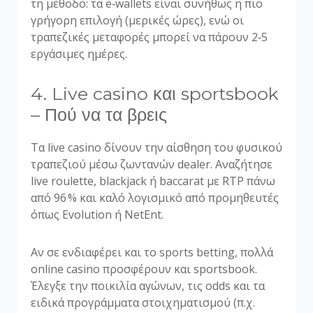
τη μέθοδο: τα e‑wallets είναι συνήθως η πιο
γρήγορη επιλογή (μερικές ώρες), ενώ οι
τραπεζικές μεταφορές μπορεί να πάρουν 2‑5
εργάσιμες ημέρες.
4. Live casino και sportsbook
– Πού να τα βρεις
Τα live casino δίνουν την αίσθηση του φυσικού
τραπεζιού μέσω ζωντανών dealer. Αναζήτησε
live roulette, blackjack ή baccarat με RTP πάνω
από 96 % και καλό λογισμικό από προμηθευτές
όπως Evolution ή NetEnt.
Αν σε ενδιαφέρει και το sports betting, πολλά
online casino προσφέρουν και sportsbook.
Έλεγξε την ποικιλία αγώνων, τις odds και τα
ειδικά προγράμματα στοιχηματισμού (π.χ.