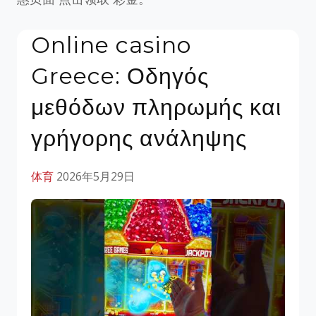
Online casino
Greece: Οδηγός
μεθόδων πληρωμής και
γρήγορης ανάληψης
体育
2026年5月29日