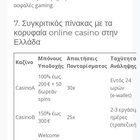
ασφαλές gaming.
7. Συγκριτικός πίνακας με τα
κορυφαία online casino στην
Ελλάδα
Μπόνους
Απαιτήσεις
Ταχύτητα
Καζίνο
Υποδοχής
Πονταρίσματος
Ανάληψης
100% έως
Εντός 24
200 € + 50
CasinoA
30x
ωρών
δωρεάν
(e‑wallet)
spins
2‑3 εργάσιμ
150% έως
CasinoB
25x
ημέρες
300 €
(τραπεζική)
Welcome