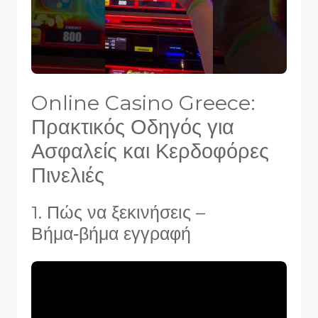
Online Casino Greece:
Πρακτικός Οδηγός για
Ασφαλείς και Κερδοφόρες
Πινελιές
1. Πώς να ξεκινήσεις –
Βήμα‑βήμα εγγραφή