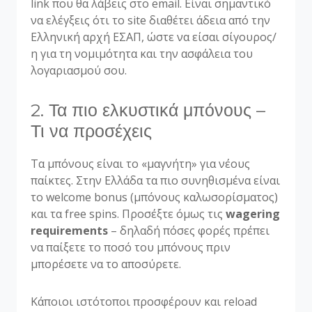
link που θα λάβεις στο email. Είναι σημαντικό
να ελέγξεις ότι το site διαθέτει άδεια από την
Ελληνική αρχή ΕΣΑΠ, ώστε να είσαι σίγουρος/
η για τη νομιμότητα και την ασφάλεια του
λογαριασμού σου.
2. Τα πιο ελκυστικά μπόνους –
Τι να προσέχεις
Τα μπόνους είναι το «μαγνήτη» για νέους
παίκτες. Στην Ελλάδα τα πιο συνηθισμένα είναι
το welcome bonus (μπόνους καλωσορίσματος)
και τα free spins. Προσέξτε όμως τις
wagering
requirements
– δηλαδή πόσες φορές πρέπει
να παίξετε το ποσό του μπόνους πριν
μπορέσετε να το αποσύρετε.
Κάποιοι ιστότοποι προσφέρουν και reload