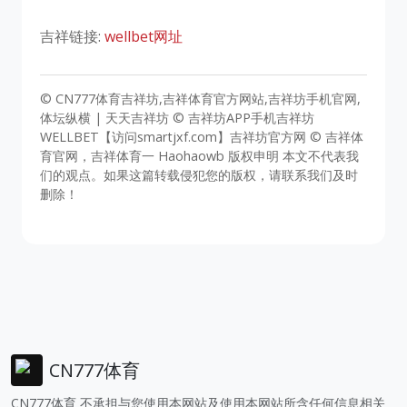
吉祥链接:
wellbet网址
© CN777体育吉祥坊,吉祥体育官方网站,吉祥坊手机官网,
体坛纵横 | 天天吉祥坊 © 吉祥坊APP手机吉祥坊
WELLBET【访问smartjxf.com】吉祥坊官方网 © 吉祥体
育官网，吉祥体育一 Haohaowb 版权申明 本文不代表我
们的观点。如果这篇转载侵犯您的版权，请联系我们及时
删除！
CN777体育
CN777体育 不承担与您使用本网站及使用本网站所含任何信息相关