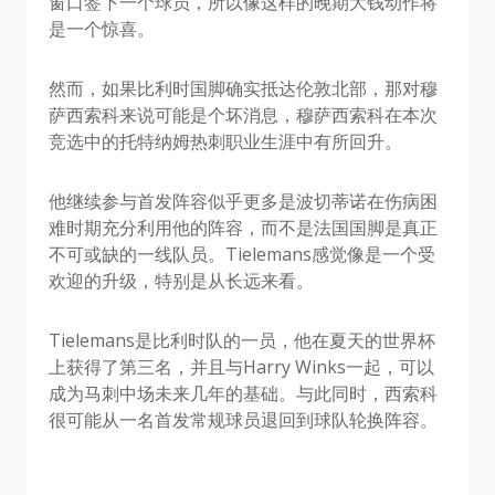
窗口签下一个球员，所以像这样的晚期大钱动作将
是一个惊喜。
然而，如果比利时国脚确实抵达伦敦北部，那对穆
萨西索科来说可能是个坏消息，穆萨西索科在本次
竞选中的托特纳姆热刺职业生涯中有所回升。
他继续参与首发阵容似乎更多是波切蒂诺在伤病困
难时期充分利用他的阵容，而不是法国国脚是真正
不可或缺的一线队员。Tielemans感觉像是一个受
欢迎的升级，特别是从长远来看。
Tielemans是比利时队的一员，他在夏天的世界杯
上获得了第三名，并且与Harry Winks一起，可以
成为马刺中场未来几年的基础。与此同时，西索科
很可能从一名首发常规球员退回到球队轮换阵容。