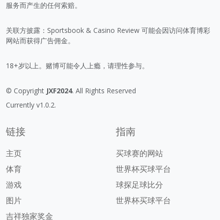
服务而产生的任何索赔。
关联方披露：Sportsbook & Casino Review 可能会因访问体育博彩
网站而获得广告佣金。
18+岁以上。赌博可能令人上瘾，请理性参与。
© Copyright
JXF2024
. All Rights Reserved
Currently v1.0.2.
链接
指南
主页
买球赛的网站
体育
世界杯买球平台
游戏
球探足球比分
图片
世界杯买球平台
吉祥独家奖金